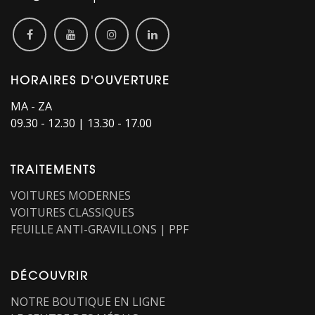
HORAIRES D'OUVERTURE​
MA - ZA
09.30 - 12.30 | 13.30 - 17.00
TRAITEMENTS
VOITURES MODERNES
VOITURES CLASSIQUES
FEUILLE ANTI-GRAVILLONS | PPF
DÉCOUVRIR
NOTRE BOUTIQUE EN LIGNE