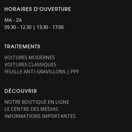
HORAIRES D'OUVERTURE​
MA - ZA
09.30 - 12.30 | 13.30 - 17.00
TRAITEMENTS
VOITURES MODERNES
VOITURES CLASSIQUES
FEUILLE ANTI-GRAVILLONS | PPF
DÉCOUVRIR
NOTRE BOUTIQUE EN LIGNE
LE CENTRE DES MÉDIAS
INFORMATIONS IMPORTANTES