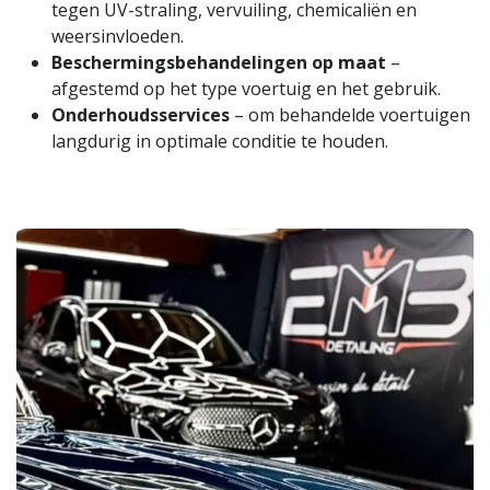
tegen UV-straling, vervuiling, chemicaliën en
weersinvloeden.
Beschermingsbehandelingen op maat
–
afgestemd op het type voertuig en het gebruik.
Onderhoudsservices
– om behandelde voertuigen
langdurig in optimale conditie te houden.