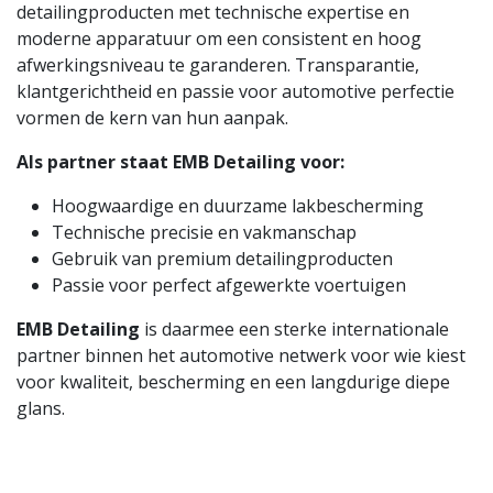
detailingproducten met technische expertise en
moderne apparatuur om een consistent en hoog
afwerkingsniveau te garanderen. Transparantie,
klantgerichtheid en passie voor automotive perfectie
vormen de kern van hun aanpak.
Als partner staat EMB Detailing voor:
Hoogwaardige en duurzame lakbescherming
Technische precisie en vakmanschap
Gebruik van premium detailingproducten
Passie voor perfect afgewerkte voertuigen
EMB Detailing
is daarmee een sterke internationale
partner binnen het automotive netwerk voor wie kiest
voor kwaliteit, bescherming en een langdurige diepe
glans.