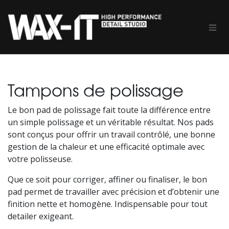
Se rendre au contenu
Tampons de polissage
Le bon pad de polissage fait toute la différence entre
un simple polissage et un véritable résultat. Nos pads
sont conçus pour offrir un travail contrôlé, une bonne
gestion de la chaleur et une efficacité optimale avec
votre polisseuse.
Que ce soit pour corriger, affiner ou finaliser, le bon
pad permet de travailler avec précision et d’obtenir une
finition nette et homogène. Indispensable pour tout
detailer exigeant.