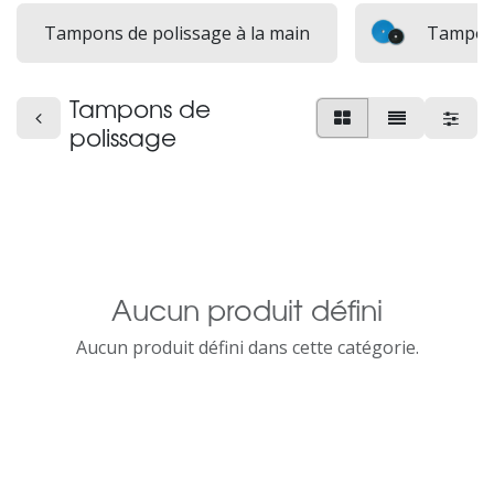
Tampons de polissage à la main
Tampons
Tampons de
polissage
Aucun produit défini
Aucun produit défini dans cette catégorie.