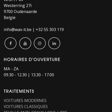
Westerring 27i
9700 Oudenaarde
België
info@wax-it.be | +32 55 303 119
HORAIRES D'OUVERTURE​
MA - ZA
09.30 - 12.30 | 13.30 - 17.00
TRAITEMENTS
VOITURES MODERNES
VOITURES CLASSIQUES