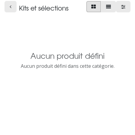
Kits et sélections
Aucun produit défini
Aucun produit défini dans cette catégorie.