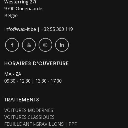
Westerring 27i
9700 Oudenaarde
België
info@wax-it.be | +32 55 303 119
HORAIRES D'OUVERTURE​
MA - ZA
09.30 - 12.30 | 13.30 - 17.00
TRAITEMENTS
VOITURES MODERNES
VOITURES CLASSIQUES
FEUILLE ANTI-GRAVILLONS | PPF