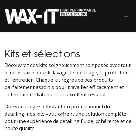
Se rendre au contenu
Kits et sélections
Découvrez des kits soigneusement composés avec tout
le nécessaire pour le lavage, le polissage, la protection
et l’entretien. Chaque kit regroupe des produits
parfaitement assortis pour travailler efficacement et
obtenir immédiatement un excellent résultat.
Que vous soyez débutant ou professionnel du
detailing, nos kits vous offrent une solution complète
pour une expérience de detailing fluide, cohérente et de
haute qualité.