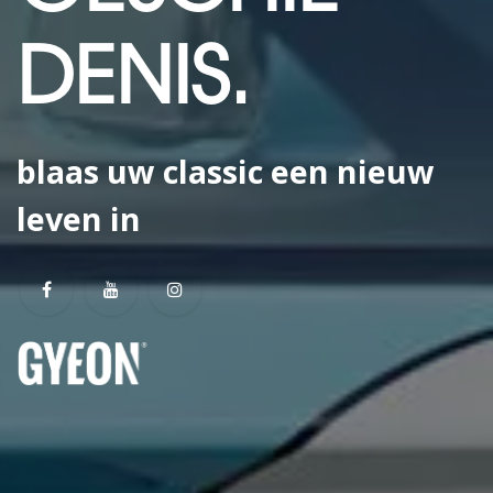
DENIS.
blaas uw classic een nieuw
leven in