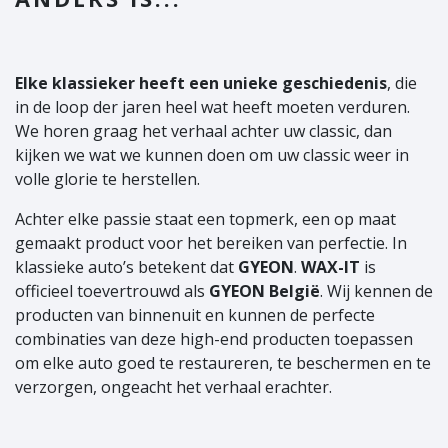
Elke klassieker heeft een unieke geschiedenis
, die
in de loop der jaren heel wat heeft moeten verduren.
We horen graag het verhaal achter uw classic, dan
kijken we wat we kunnen doen om uw classic weer in
volle glorie te herstellen.
Achter elke passie staat een topmerk, een op maat
gemaakt product voor het bereiken van perfectie. In
klassieke auto’s betekent dat
GYEON
.
WAX-IT
is
officieel toevertrouwd als
GYEON België
. Wij kennen de
producten van binnenuit en kunnen de perfecte
combinaties van deze high-end producten toepassen
om elke auto goed te restaureren, te beschermen en te
verzorgen, ongeacht het verhaal erachter.