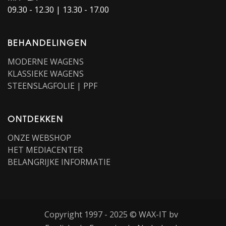
09.30 - 12.30 | 13.30 - 17.00
BEHANDELINGEN
MODERNE WAGENS
KLASSIEKE WAGENS
STEENSLAGFOLIE | PPF
ONTDEKKEN
ONZE WEBSHOP
HET MEDIACENTER
BELANGRIJKE INFORMATIE
Copyright 1997 - 2025 © WAX-IT bv