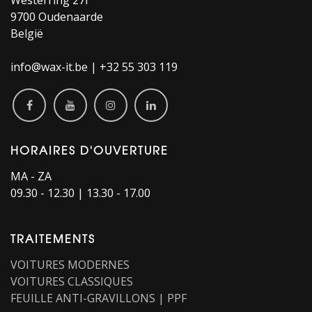
Westerring 27i
9700 Oudenaarde
België
info@wax-it.be | +32 55 303 119
HORAIRES D'OUVERTURE​
MA - ZA
09.30 - 12.30 | 13.30 - 17.00
TRAITEMENTS
VOITURES MODERNES
VOITURES CLASSIQUES
FEUILLE ANTI-GRAVILLONS | PPF