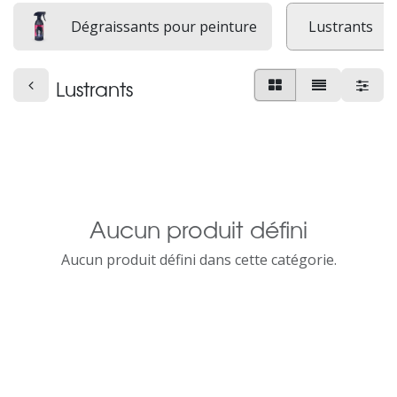
Dégraissants pour peinture
Lustrants
Lustrants
Aucun produit défini
Aucun produit défini dans cette catégorie.