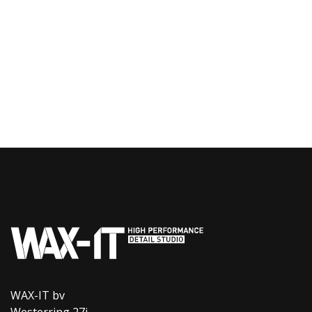
WAX-IT bv