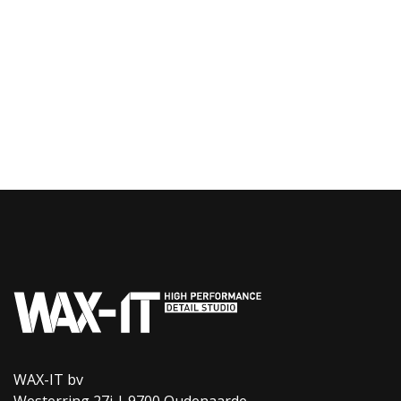
WAX-IT bv