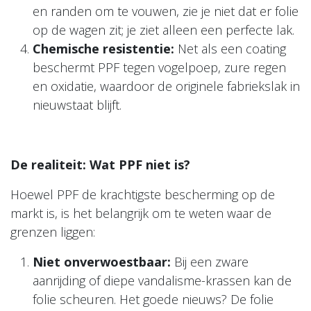
en randen om te vouwen, zie je niet dat er folie
op de wagen zit; je ziet alleen een perfecte lak.
Chemische resistentie:
Net als een coating
beschermt PPF tegen vogelpoep, zure regen
en oxidatie, waardoor de originele fabriekslak in
nieuwstaat blijft.
De realiteit: Wat PPF niet is?
Hoewel PPF de krachtigste bescherming op de
markt is, is het belangrijk om te weten waar de
grenzen liggen:
Niet onverwoestbaar:
Bij een zware
aanrijding of diepe vandalisme-krassen kan de
folie scheuren. Het goede nieuws? De folie