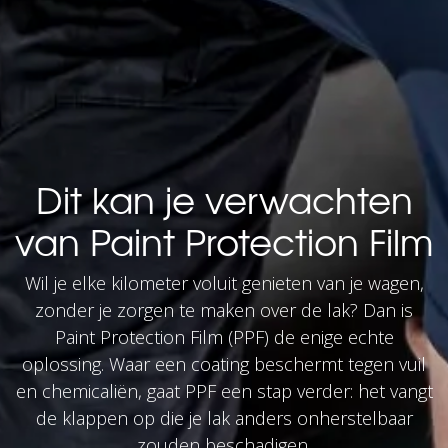
Dit kan je verwachten
van Paint Protection Film
Wil je elke kilometer voluit genieten van je wagen,
zonder je zorgen te maken over de lak? Dan is
Paint Protection Film (PPF) de enige echte
oplossing. Waar een coating beschermt tegen vuil
en chemicaliën, gaat PPF een stap verder: het vangt
de klappen op die je lak anders onherstelbaar
zouden beschadigen.