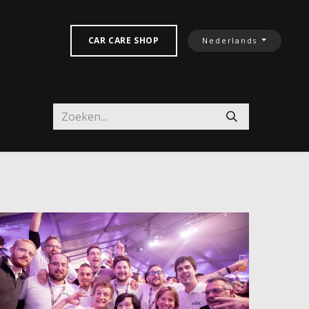
TACTEREN‎
CAR CARE SHOP
Nederlands