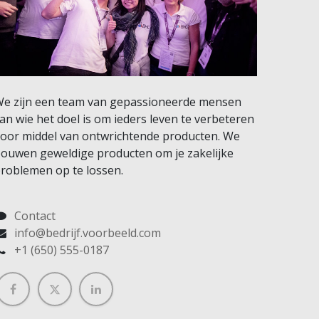
e zijn een team van gepassioneerde mensen
an wie het doel is om ieders leven te verbeteren
oor middel van ontwrichtende producten. We
ouwen geweldige producten om je zakelijke
roblemen op te lossen.
Contact
info@bedrijf.voorbeeld.com
+1 (650) 555-0187