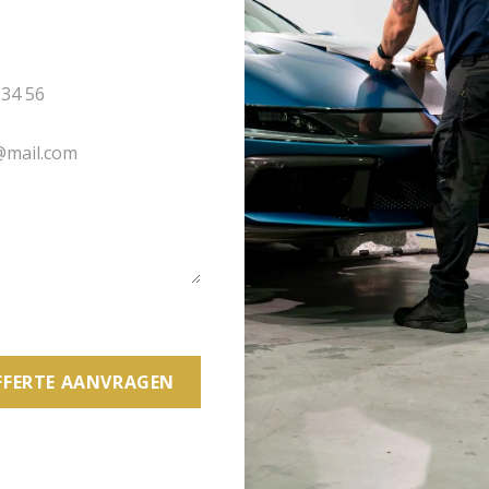
FFERTE AANVRAGEN