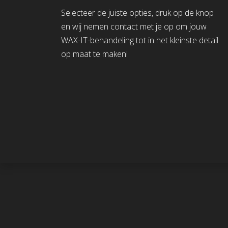
Selecteer de juiste opties, druk op de knop
en wij nemen contact met je op om jouw
WAX-IT-behandeling tot in het kleinste detail
op maat te maken!