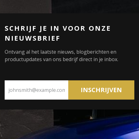
SCHRIJF JE IN VOOR ONZE
NIEUWSBRIEF
Ontvang al het laatste nieuws, blogberichten en
productupdates van ons bedrijf direct in je inbox.
IN​​​​SCHRIJVEN