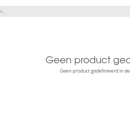
Geen product ged
Geen product gedefinieerd in de