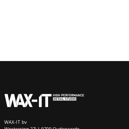
WAX-IT bv