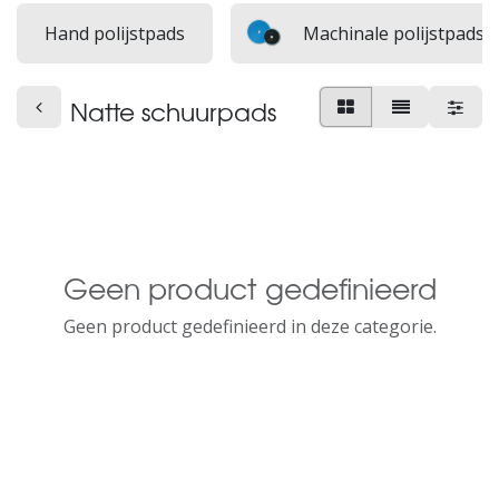
Hand polijstpads
Machinale polijstpads
Natte schuurpads
Geen product gedefinieerd
Geen product gedefinieerd in deze categorie.