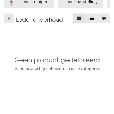
Leder reinigers
Leder herstelling
Leder onderhoud
Geen product gedefinieerd
Geen product gedefinieerd in deze categorie.