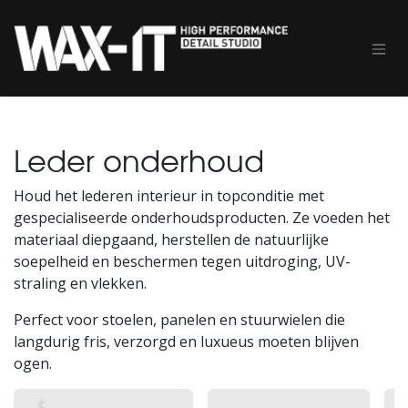
Overslaan naar inhoud
Leder onderhoud
Houd het lederen interieur in topconditie met
gespecialiseerde onderhoudsproducten. Ze voeden het
materiaal diepgaand, herstellen de natuurlijke
soepelheid en beschermen tegen uitdroging, UV-
straling en vlekken.
Perfect voor stoelen, panelen en stuurwielen die
langdurig fris, verzorgd en luxueus moeten blijven
ogen.