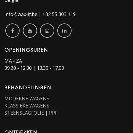
België
info@wax-it.be | +32 55 303 119
OPENINGSUREN
MA - ZA
09.30 - 12.30 | 13.30 - 17.00
BEHANDELINGEN
MODERNE WAGENS
KLASSIEKE WAGENS
STEENSLAGFOLIE | PPF
ONTDEKKEN