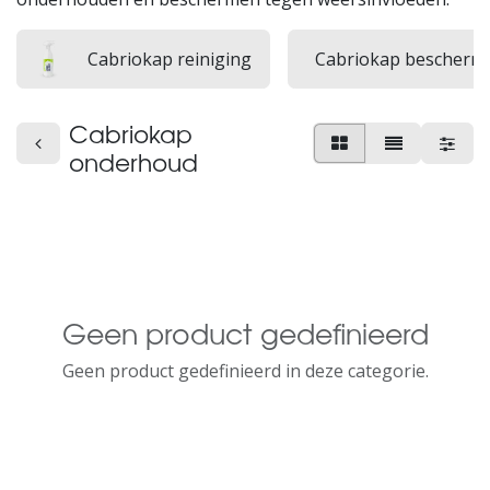
Cabriokap reiniging
Cabriokap bescherm
Cabriokap
onderhoud
Geen product gedefinieerd
Geen product gedefinieerd in deze categorie.