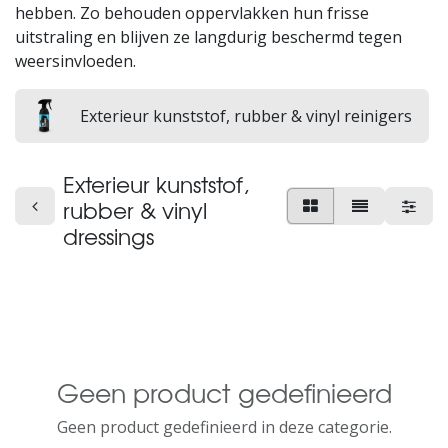
hebben. Zo behouden oppervlakken hun frisse
uitstraling en blijven ze langdurig beschermd tegen
weersinvloeden.
Exterieur kunststof, rubber & vinyl reinigers
Exterieur kunststof,
rubber & vinyl
dressings
Geen product gedefinieerd
Geen product gedefinieerd in deze categorie.