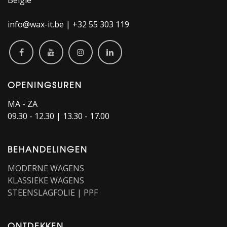
België
info@wax-it.be | +32 55 303 119
OPENINGSUREN
MA - ZA
09.30 - 12.30 | 13.30 - 17.00
BEHANDELINGEN
MODERNE WAGENS
KLASSIEKE WAGENS
STEENSLAGFOLIE | PPF
ONTDEKKEN