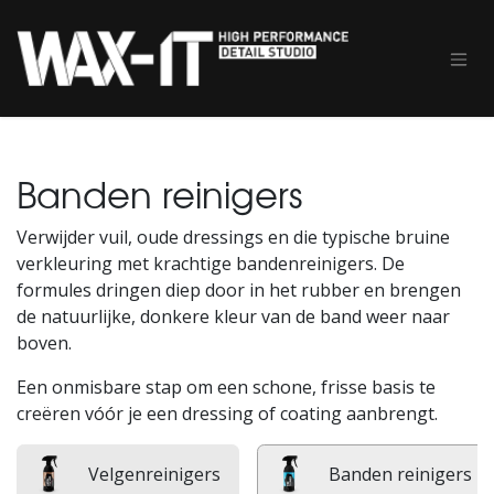
Overslaan naar inhoud
Banden reinigers
Verwijder vuil, oude dressings en die typische bruine
verkleuring met krachtige bandenreinigers. De
formules dringen diep door in het rubber en brengen
de natuurlijke, donkere kleur van de band weer naar
boven.
Een onmisbare stap om een schone, frisse basis te
creëren vóór je een dressing of coating aanbrengt.
Velgenreinigers
Banden reinigers