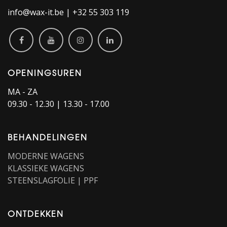
info@wax-it.be | +32 55 303 119
OPENINGSUREN
MA - ZA
09.30 - 12.30 | 13.30 - 17.00
BEHANDELINGEN
MODERNE WAGENS
KLASSIEKE WAGENS
STEENSLAGFOLIE | PPF
ONTDEKKEN