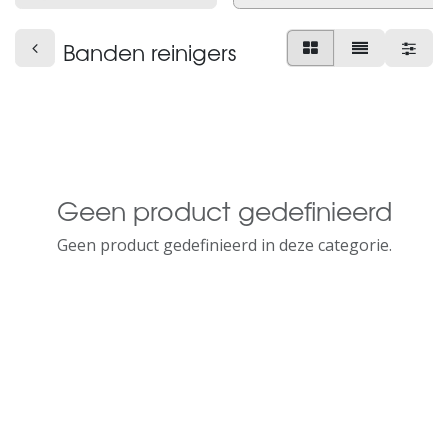
Banden reinigers
Geen product gedefinieerd
Geen product gedefinieerd in deze categorie.