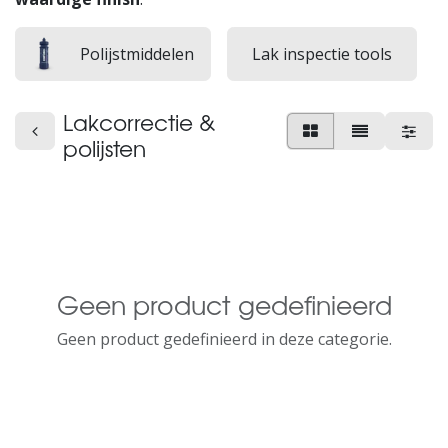
Polijstmiddelen
Lak inspectie tools
Lakcorrectie &
polijsten
Geen product gedefinieerd
Geen product gedefinieerd in deze categorie.