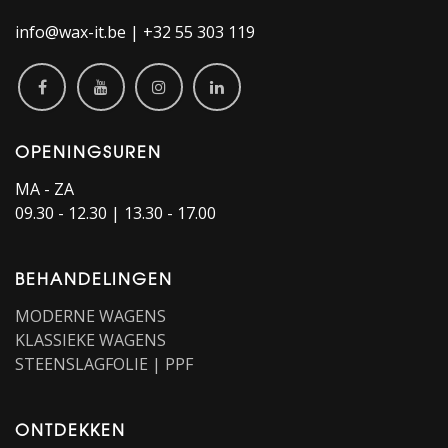
info@wax-it.be | +32 55 303 119
OPENINGSUREN
MA - ZA
09.30 - 12.30 | 13.30 - 17.00
BEHANDELINGEN
MODERNE WAGENS
KLASSIEKE WAGENS
STEENSLAGFOLIE | PPF
ONTDEKKEN