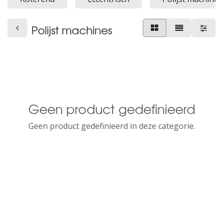
Polijst machines
Geen product gedefinieerd
Geen product gedefinieerd in deze categorie.