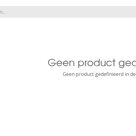
Geen product ged
Geen product gedefinieerd in de